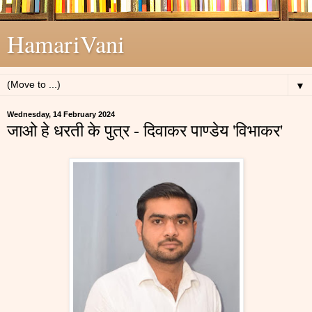
HamariVani
▼
Wednesday, 14 February 2024
जाओ हे धरती के पुत्र - दिवाकर पाण्डेय 'विभाकर'