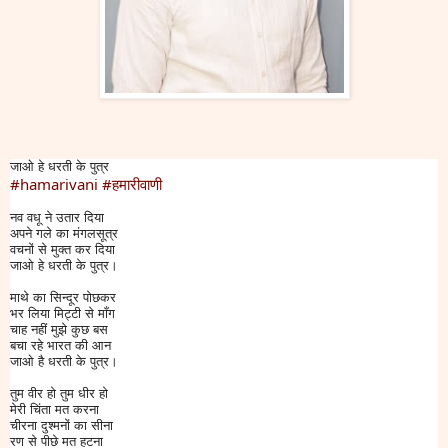
जाओ हे धरती के पुत्र
#hamarivani
#हमारीवाणी
नव वधू ने उतार दिया
अपने गले का मंगलसूत्र
वचनों से मुक्त कर दिया
जाओ हे धरती के पुत्र।
माथे का सिन्दूर पोछकर
भर लिया मिट्टी से माँग
चाह नहीं मुझे कुछ बस
बचा रहे भारत की आन
जाओ है धरती के पुत्र।
तुम वीर हो तुम धीर हो
मेरी चिंता मत करना
चीरना दुश्मनों का सीना
रण से पीछे मत हटना