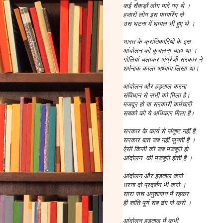
कई सैकड़ों लोग मारे गए थे ।
हजारों लोग इस फायरिंग से
उस घटना में घायल भी हुए थे ।
भारत के क्रांतिकारियों के इस
आंदोलन को कुचलना चाहा था ।
गोलियां चलाकर अंग्रेजी सरकार ने
शर्मनाक काला अध्याय लिखा था।
आंदोलन और हड़ताल करना
संविधान से सभी को मिला है।
मजदूर हो या सरकारी कर्मचारी
सबको को ये अधिकार मिला है।
सरकार के कार्य से संतुष्ट नहीं है
सरकार बात जब नहीं सुनती है ।
ऐसी किसी की जब मजबूरी हो
आंदोलन की मजबूरी होती है ।
आंदोलन और हड़ताल करो
धरना दो प्रदर्शन भी करो ।
सारा सच अनुशासन में रहकर
ही शांति पूर्ण सब ढंग से करो ।
आंदोलन हड़ताल में कभी