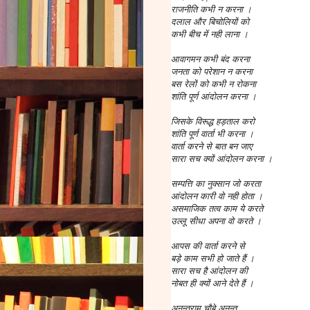
राजनीति कभी न करना ।
दलाल और बिचोलियों को
कभी बीच में नही लाना ।
आवागमन कभी बंद करना
जनता को परेशान न करना
बस रेलों को कभी न रोकना
शांति पूर्ण आंदोलन करना ।
जिसके विरूद्ध हड़ताल करो
शांति पूर्ण वार्ता भी करना ।
वार्ता करने से बात बन जाए
सारा सच क्यों आंदोलन करना ।
सम्पत्ति का नुक्सान जो करता
आंदोलन कारी वो नही होता ।
असमाजिक तत्व काम ये करते
उल्लू सीधा अपना वो करते ।
आपस की वार्ता करने से
बड़े काम सभी हो जाते हैं ।
सारा सच है आंदोलन की
नोबत ही क्यों आने देते हैं ।
अनन्तराम चौबे अनन्त