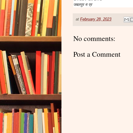
जबलपुर म प्र
at
February 28, 2023
No comments:
Post a Comment