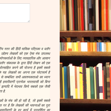
रीय स्तर की हिंदी मासिक पत्रिका व ब्लॉग
द्देश्य लेखकों को एक ऐसा मंच उपलब्ध
योगकर्ताओं के लिए व्यावहारिक और आसान
्लॉग संकलक के द्वारा हिंदी लेखन को एक
ोत्साहित करने की योजना है इसमें सबसे
 यह लेखकों का अपना एक प्लेटफार्म है
ों से सम्बंधित सभी आवश्यकताओ का ध्यान
है हमारीवाणी प्रत्येक भारतवासी को बिना
र्म इत्यादि में भेदभाव किये सबको एक जैसी
ा है.
 के मंच की हो रही है, तो इसमें सबसे
 पर है कि लेखकों की भावनाओं का पूरा
ारीवाणी के हर कार्य में पारदर्शिता का