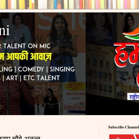
ni
Subscribe Channel
राम चौबे अनन्त