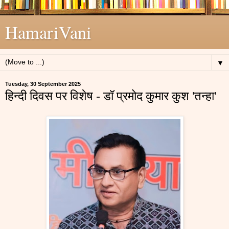
HamariVani
▼
Tuesday, 30 September 2025
हिन्दी दिवस पर विशेष - डॉ प्रमोद कुमार कुश 'तन्हा'