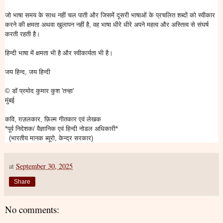
जो भाषा समय के साथ नहीं चल पाती और जिसमें दूसरी भाषाओं के प्रचलित शब्दों को स्वीकार
करने की क्षमता अथवा खुलापन नहीं है, वह भाषा धीरे धीरे अपने महत्व और अस्तित्व से संघर्ष
करती रहती है।
हिन्दी भाषा में क्षमता भी है और स्वीकार्यता भी है।
जय हिन्द, जय हिन्दी
© डॉ प्रमोद कुमार कुश 'तन्हा'
मुंबई
कवि, ग़ज़लकार, फ़िल्म गीतकार एवं लेखक
*पूर्व निदेशक/ वैज्ञानिक एवं हिन्दी नोडल अधिकारी*
(भारतीय मानक ब्यूरो, केन्द्र सरकार)
at
September 30, 2025
Share
No comments: