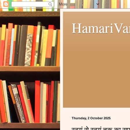
HamariVa
Thursday, 2 October 2025
स्वयं से स्वयं तक का सफ़