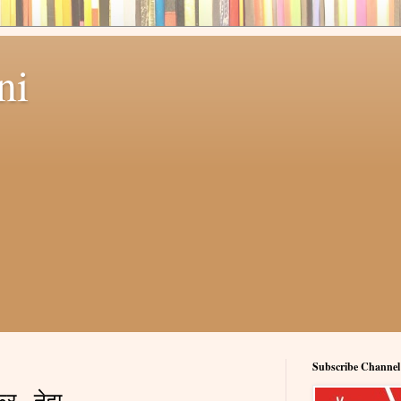
ni
Subscribe Channel
र - नेहा