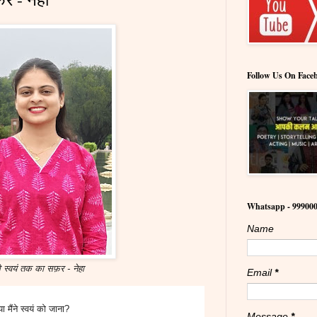
Follow Us On Face
Whatsapp - 99900
Name
से स्वयं तक का सफ़र - नेहा
Email
*
या मैंने स्वयं को जाना?
Message
*