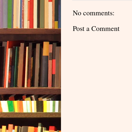
No comments:
Post a Comment