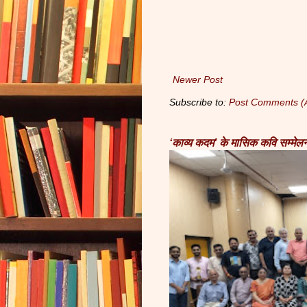
Newer Post
Subscribe to:
Post Comments (
‘काव्य कदम’ के मासिक कवि सम्मेलन 