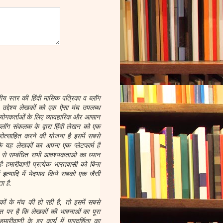
रीय स्तर की हिंदी मासिक पत्रिका व ब्लॉग
द्देश्य लेखकों को एक ऐसा मंच उपलब्ध
योगकर्ताओं के लिए व्यावहारिक और आसान
्लॉग संकलक के द्वारा हिंदी लेखन को एक
ोत्साहित करने की योजना है इसमें सबसे
 यह लेखकों का अपना एक प्लेटफार्म है
ों से सम्बंधित सभी आवश्यकताओ का ध्यान
है हमारीवाणी प्रत्येक भारतवासी को बिना
र्म इत्यादि में भेदभाव किये सबको एक जैसी
ा है.
 के मंच की हो रही है, तो इसमें सबसे
 पर है कि लेखकों की भावनाओं का पूरा
ारीवाणी के हर कार्य में पारदर्शिता का