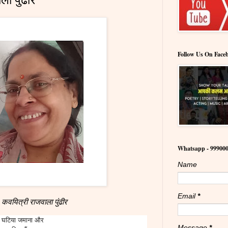
Follow Us On Face
Whatsapp - 99900
Name
Email
*
कवयित्री राजवाला पुंढीर
घटिया जमाना और
Message
*