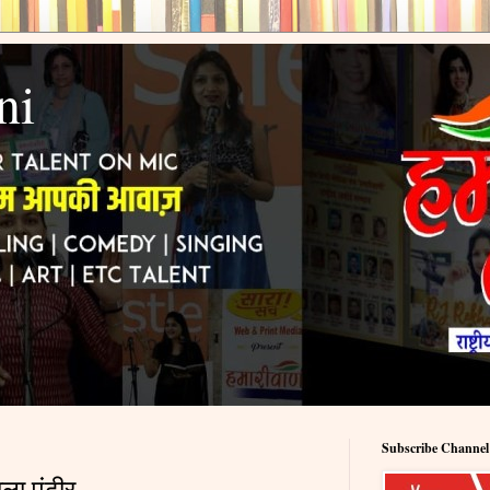
ni
Subscribe Channel
ा पुंढीर