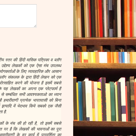
रीय स्तर की हिंदी मासिक पत्रिका व ब्लॉग
द्देश्य लेखकों को एक ऐसा मंच उपलब्ध
योगकर्ताओं के लिए व्यावहारिक और आसान
्लॉग संकलक के द्वारा हिंदी लेखन को एक
ोत्साहित करने की योजना है इसमें सबसे
 यह लेखकों का अपना एक प्लेटफार्म है
ों से सम्बंधित सभी आवश्यकताओ का ध्यान
है हमारीवाणी प्रत्येक भारतवासी को बिना
र्म इत्यादि में भेदभाव किये सबको एक जैसी
ा है.
 के मंच की हो रही है, तो इसमें सबसे
 पर है कि लेखकों की भावनाओं का पूरा
ारीवाणी के हर कार्य में पारदर्शिता का