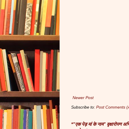
Newer Post
Subscribe to:
Post Comments (
*"एक पेड़ मां के नाम" वृक्षारोपण 