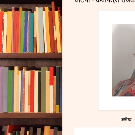
घटिया - 