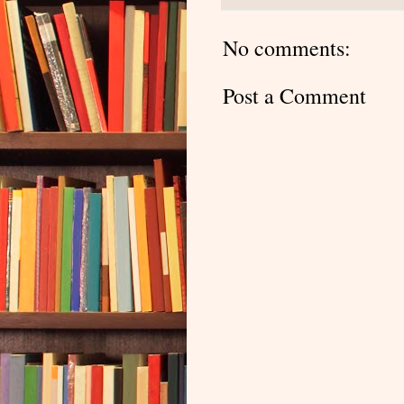
No comments:
Post a Comment