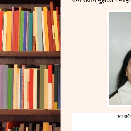
क्या रोक