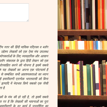
रीय स्तर की हिंदी मासिक पत्रिका व ब्लॉग
द्देश्य लेखकों को एक ऐसा मंच उपलब्ध
योगकर्ताओं के लिए व्यावहारिक और आसान
्लॉग संकलक के द्वारा हिंदी लेखन को एक
ोत्साहित करने की योजना है इसमें सबसे
 यह लेखकों का अपना एक प्लेटफार्म है
ों से सम्बंधित सभी आवश्यकताओ का ध्यान
है हमारीवाणी प्रत्येक भारतवासी को बिना
र्म इत्यादि में भेदभाव किये सबको एक जैसी
ा है.
 के मंच की हो रही है, तो इसमें सबसे
 पर है कि लेखकों की भावनाओं का पूरा
ारीवाणी के हर कार्य में पारदर्शिता का