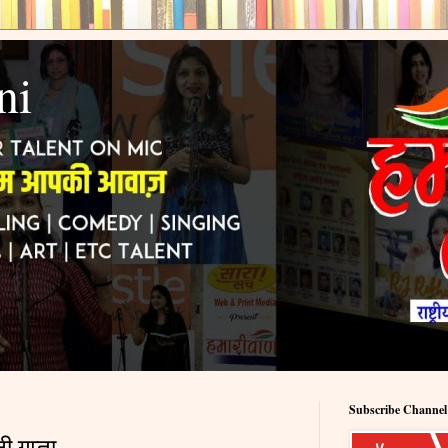
ni
Subscribe Channel
ी गुप्ता