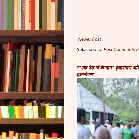
Newer Post
Subscribe to:
Post Comments (
*"एक पेड़ मां के नाम" वृक्षारोपण 
वृक्षारोपण*