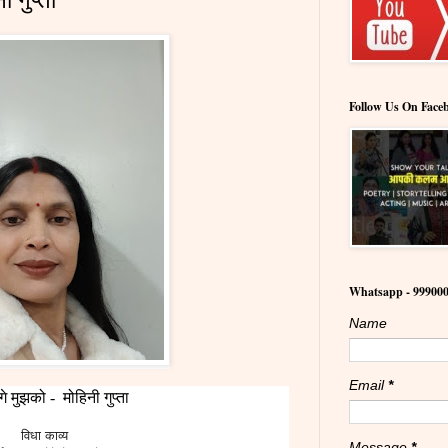
Follow Us On Face
Whatsapp - 99900
Name
Email
*
ेंगे मुझको - मोहिनी गुप्ता
विधा काव्य
Message
*