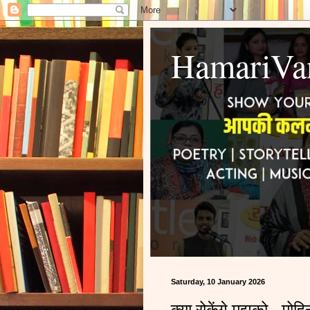
HamariVa
Saturday, 10 January 2026
क्या रोकेंगे मुझको - मोहिन