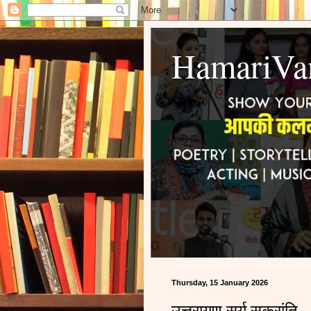
HamariVa
Thursday, 15 January 2026
उत्तरायण सूर्य सक्रांति 