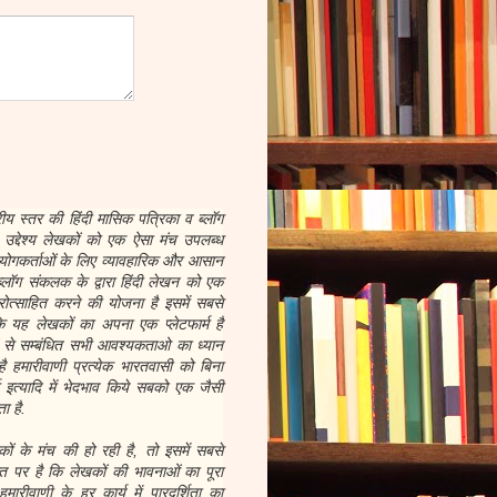
रीय स्तर की हिंदी मासिक पत्रिका व ब्लॉग
द्देश्य लेखकों को एक ऐसा मंच उपलब्ध
योगकर्ताओं के लिए व्यावहारिक और आसान
्लॉग संकलक के द्वारा हिंदी लेखन को एक
ोत्साहित करने की योजना है इसमें सबसे
 यह लेखकों का अपना एक प्लेटफार्म है
ों से सम्बंधित सभी आवश्यकताओ का ध्यान
है हमारीवाणी प्रत्येक भारतवासी को बिना
र्म इत्यादि में भेदभाव किये सबको एक जैसी
ा है.
 के मंच की हो रही है, तो इसमें सबसे
 पर है कि लेखकों की भावनाओं का पूरा
ारीवाणी के हर कार्य में पारदर्शिता का