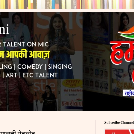
ni
Subscribe Channel
- मालती गेहलोद