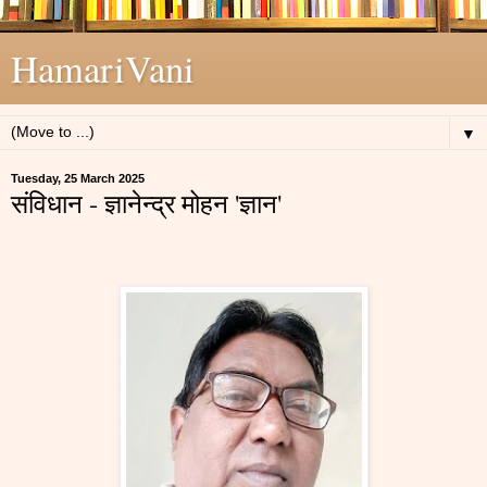
HamariVani
▼
Tuesday, 25 March 2025
संविधान - ज्ञानेन्द्र मोहन 'ज्ञान'