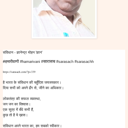
संविधान - ज्ञानेन्द्र मोहन 'ज्ञान'
सारासच
#हमारीवाणी
#hamarivani #
#sarasach #sarasachh
https://sarasach.com/?p=339
है भारत के संविधान की चहुँदिश जयजयकार।
दिया सभी को अपने ढँग से, जीने का अधिकार।
लोकतंत्र की सफल व्यवस्था,
जन जन का विश्वास।
एक सूत्र में बँधे सभी हैं,
कुछ तो है ये ख़ास।
संविधान अपने भारत का, हम सबको स्वीकार।