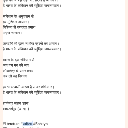
कुछ वर्षों में रहा सहा भी, छंटना है अँधियार।
है भारत के संविधान की चहुँदिश जयजयकार।
संविधान के अनुपालन से
हर मुश्किल आसान।
निश्चित ही गणतंत्र हमारा
पाएगा सम्मान।
उलझोगे तो ख़त्म न होगा प्रश्नों का अम्बार।
है भारत के संविधान की चहुँदिश जयजयकार।
भारत के इस संविधान से
जन गण मन की जय।
लोकतंत्र हो अमर हमारा
कर लो यह निश्चय।
हर भारतवासी करता है सादर अंगीकार।
है भारत के संविधान की चहुँदिश जयजयकार।
ज्ञानेन्द्र मोहन 'ज्ञान'
शाहजहाँपुर (उ. प्र.)
#Lterature
#
साहित्य
#Sahitya