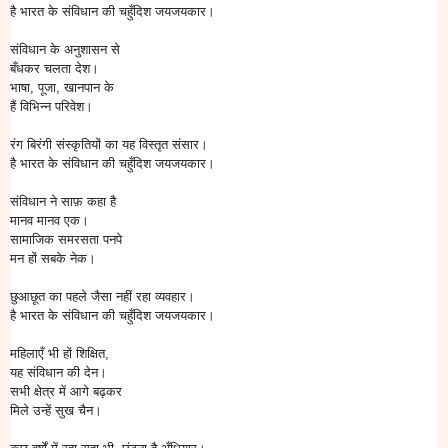
है भारत के संविधान की चहुँदिश जयजयकार।
संविधान के अनुशासन से
बँधकर चलता देश।
भाषा, पूजा, खानपान के
हैं विभिन्न परिवेश।
रंग बिरंगी संस्कृतियों का यह विस्तृत संसार।
है भारत के संविधान की चहुँदिश जयजयकार।
संविधान ने साफ़ कहा है
मानव मानव एक।
सामाजिक समरसता पनपे
मन हों सबके नेक।
छुआछूत का पहले जैसा नहीं रहा व्यवहार।
है भारत के संविधान की चहुँदिश जयजयकार।
महिलाएँ भी हों शिक्षित,
यह संविधान की देन।
सभी क्षेत्र में आगे बढ़कर
मिले उन्हें सुख चैन।