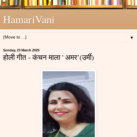
HamariVani
▼
Sunday, 23 March 2025
होली गीत - कंचन माला ' अमर’(उर्मी)