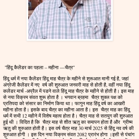
"हिंदू कैलेंडर का पहला – महीना —चैत्र"
हिंदू धर्म में नया कैलेंडर हिंदू माह चैत्र के महीने से शुरूआत मानी गई है, जहां
अंग्रेजी कैलेंडर में नए वर्ष की शुरुआत जनवरी माह से होती है, वहीं नया हिंदू
कलेंडर मार्च -अप्रैल में पडने वाले हिंदू माह चैत्र के महीने से होती है। इस माह
से नया विक्रम संवत शुरू होता है । भगवान ब्रहमा चैत्र शुक्ल पक्ष को
प्रतिपदा को संसार का निर्माण किया था। फागुन माह हिंदू वर्ष का आखरी
महीना होता है। इसके बाद चैत्र का महीना आता है। इस चैत्र माह का हिंदू
धर्म में सभी 12 महीने में विशेष महत्व होता है। चैत्र माह से सतयुग की शुरुआत
हुई थी । विदित है कि चैत्र माह से शीत ऋतु का समापन होता है और ग्रीष्म
ऋतु की शुरुआत होती है। इस वर्ष चैत्र माह 30 मार्च 2025 से हिंदू नव वर्ष की
शुरुआत होगी । इस दिन नया विक्रम संवत 2082 प्रारंभ होगा ।इसी से पंचांग