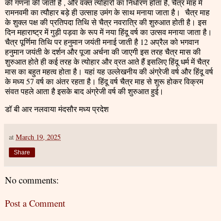
की गणना की जाती है , और वक्त त्योहारों का निर्धारण होता है, चैत्र माह में
रामनवमी का त्यौहार बड़े ही उत्साह उमंग के साथ मनाया जाता है। चैत्र माह
के शुक्ल पक्ष की प्रतिपदा तिथि से चैत्र नवरात्रि की शुरुआत होती है। इस
दिन महाराष्ट्र में गुड़ी पड़वा के रूप में नया हिंदू वर्ष का उत्सव मनाया जाता है।
चैत्र पूर्णिमा तिथि पर हनुमान जयंती मनाई जाती है 12 अप्रैल को भगवान
हनुमान जयंती के दर्शन और पूजा अर्चना की जाएगी इस तरह चैत्र मास की
शुरुआत होते ही कई तरह के त्योहार और व्रत आते हैं इसलिए हिंदू धर्म में चैत्र
मास का बहुत महत्व होता है। यहां यह उल्लेखनीय की अंग्रेजी वर्ष और हिंदू वर्ष
के मध्य 57 वर्ष का अंतर रहता है। हिंदू वर्ष चैत्र माह से शुरू होकर विक्रम
संवत पहले आता है इसके बाद अंग्रेजी वर्ष की शुरुआत हुई।
डॉ बी आर नलवाया मंदसौर मध्य प्रदेश
at
March 19, 2025
Share
No comments:
Post a Comment