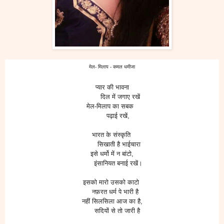
मेल- मिलाप - कमल धमीजा
प्यार की भावना
दिल में जगाए रखें
मेल-मिलाप का सबक
पढ़ाई रखें,
भारत के संस्कृति
सिखाती है भाईचारा
इसे धर्मो में न बांटो,
इंसानियत बनाई रखें।
इसको मारो उसको काटो
नफ़रत धर्म पे भारी है
नहीं सिलसिला आज का है,
सदियों से तो जारी है