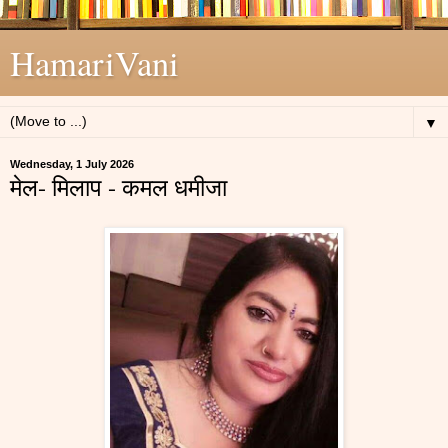
HamariVani
▼
Wednesday, 1 July 2026
मेल- मिलाप - कमल धमीजा