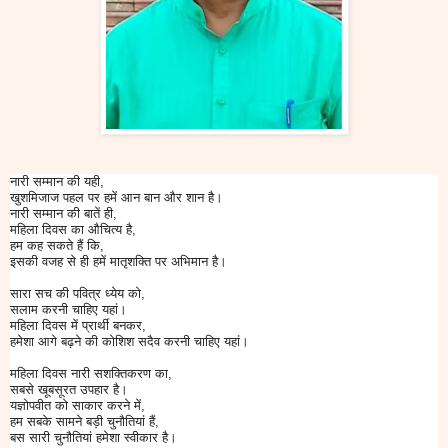
नारी सम्मान की यही,
खुशमिजाज पहल पर हमें आन बान और शान है।
नारी सम्मान की बातें ही,
महिला दिवस का औचित्य है,
हम कह सकते हैं कि,
इसकी वजह से ही हमें मातृशक्ति पर अभिमान है।
सारा सच की पवित्र ध्येय को,
सलाम करनी चाहिए यहां।
महिला दिवस में प्रार्थी बनकर,
हमेशा आगे बढ़ने की कोशिश सदैव करनी चाहिए यहां।
महिला दिवस नारी सशक्तिकरण का,
सबसे खूबसूरत उपहार है।
यज्ञोपवीत को साकार करने में,
हम सबके सामने बड़ी चुनौतियां हैं,
बस सारी चुनौतियां हमेशा स्वीकार है।