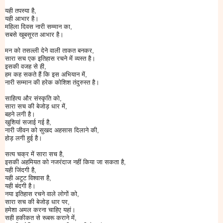
यही तपस्या है,
यही आभार है।
महिला दिवस नारी सम्मान का,
सबसे खूबसूरत आभार है।
मन को तसल्ली देने वाली ताकत बनकर,
सारा सच एक इतिहास रचने में व्यस्त है।
इसकी वजह से ही,
हम कह सकते हैं कि इस अभियान में,
नारी सम्मान की हरेक कोशिश तंदुरुस्त है।
साहित्य और संस्कृति को,
सारा सच की बेजोड़ धार में,
बहने लगी है।
खुशियां सजाई गई है,
नारी जीवन को सुखद अहसास दिलाने की,
होड़ लगी हुई है।
सत्य चक्र में सारा सच है,
इसकी अहमियत को नजरंदाज नहीं किया जा सकता है,
यही जिंदगी है,
यही अटूट विश्वास है,
यही बंदगी है।
नया इतिहास रचने वाले लोगों को,
सारा सच की बेजोड़ धार पर,
हमेशा अमल करना चाहिए यहां।
सही हकीकत से रूबरू कराने में,