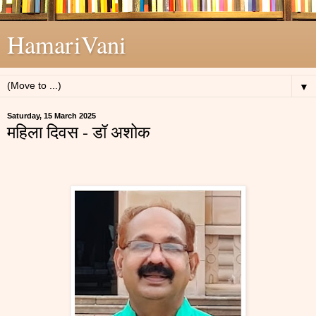
HamariVani
▼
Saturday, 15 March 2025
महिला दिवस - डॉ अशोक