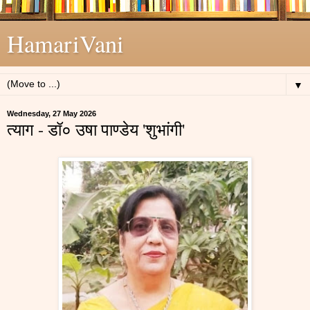
HamariVani
▼
Wednesday, 27 May 2026
त्याग - डॉ० उषा पाण्डेय 'शुभांगी'