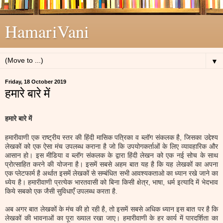
HamariVani
▼
Friday, 18 October 2019
हमारे बारे में
हमारे बारे में
हमारीवाणी एक राष्ट्रीय स्तर की हिंदी मासिक पत्रिका व ब्लॉग संकलक है, जिसका उद्देश्य
लेखकों को एक ऐसा मंच उपलब्ध कराना है जो कि उपयोगकर्ताओं के लिए व्यावहारिक और
आसान हो। इस मीडिया व ब्लॉग संकलक के द्वारा हिंदी लेखन को एक नई सोच के साथ
प्रोत्साहित करने की योजना है। इसमें सबसे अहम बात यह है कि यह लेखकों का अपना
एक प्लेटफार्म है अर्थात इसमें लेखकों से सम्बंधित सभी आवश्यकताओ का ध्यान रखे जाने का
ध्येय है। हमारीवाणी प्रत्येक भारतवासी को बिना किसी क्षेत्र, भाषा, धर्म इत्यादि में भेदभाव
किये सबको एक जैसी सुविधाएँ उपलब्ध करता है.
अब अगर बात लेखकों के मंच की हो रही है, तो इसमें सबसे अधिक ध्यान इस बात पर है कि
लेखकों की भावनाओं का पूरा ख्याल रखा जाए। हमारीवाणी के हर कार्य में पारदर्शिता का