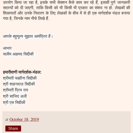
उपयोग किया जा रहा है, इसके सभी सेक्शन कैसे काम कर रहे हैं, इसकी पूर्ण जानकारी
सदस्यों को दी जाएगी, ताकि किसी को भी किसी भी प्रकार का संशय ना हो. लेखकों की
शिकायतों और उनके निवारण के लिए लेखकों के बीच में से ही एक मार्गदर्शक मंडल बनाया
गया है, जिनके नाम नीचे लिखे हैं.
आपके बहुमूल्य सुझाव आमंत्रित हैं।
आभार
सलीम आहमद सिद्दीकी
हमारीवाणी मार्गदर्शक-मंडल:
श्रीमती फह्मीना सिद्दीकी
श्री शाहनवाज़ सिद्दीकी
श्रीमती प्रिय राय
श्री साजिद अली
श्री एस सिद्दीकी
at
October 18, 2019
Share