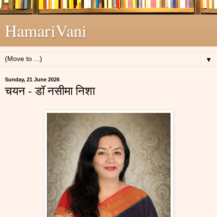
HamariVani
▼
Sunday, 21 June 2026
चयन - डॉ नसीमा निशा