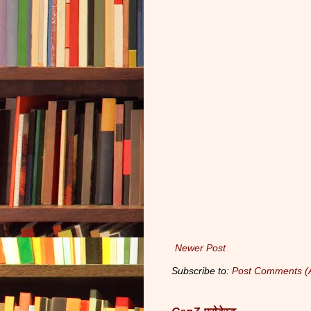
Newer Post
Subscribe to:
Post Comments (