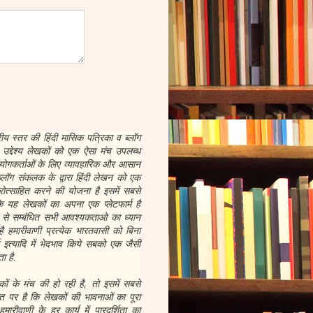
रीय स्तर की हिंदी मासिक पत्रिका व ब्लॉग
द्देश्य लेखकों को एक ऐसा मंच उपलब्ध
योगकर्ताओं के लिए व्यावहारिक और आसान
्लॉग संकलक के द्वारा हिंदी लेखन को एक
ोत्साहित करने की योजना है इसमें सबसे
 यह लेखकों का अपना एक प्लेटफार्म है
ों से सम्बंधित सभी आवश्यकताओ का ध्यान
है हमारीवाणी प्रत्येक भारतवासी को बिना
र्म इत्यादि में भेदभाव किये सबको एक जैसी
ा है.
 के मंच की हो रही है, तो इसमें सबसे
 पर है कि लेखकों की भावनाओं का पूरा
ारीवाणी के हर कार्य में पारदर्शिता का