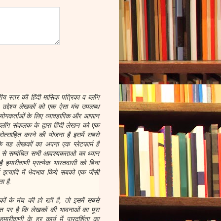
रीय स्तर की हिंदी मासिक पत्रिका व ब्लॉग
द्देश्य लेखकों को एक ऐसा मंच उपलब्ध
योगकर्ताओं के लिए व्यावहारिक और आसान
्लॉग संकलक के द्वारा हिंदी लेखन को एक
ोत्साहित करने की योजना है इसमें सबसे
 यह लेखकों का अपना एक प्लेटफार्म है
ों से सम्बंधित सभी आवश्यकताओ का ध्यान
है हमारीवाणी प्रत्येक भारतवासी को बिना
र्म इत्यादि में भेदभाव किये सबको एक जैसी
ा है.
 के मंच की हो रही है, तो इसमें सबसे
 पर है कि लेखकों की भावनाओं का पूरा
ारीवाणी के हर कार्य में पारदर्शिता का