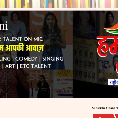
ni
Subscribe Channel