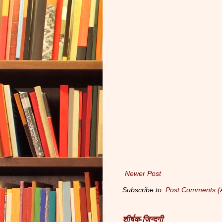
Newer Post
Subscribe to:
Post Comments (
शीर्षक-ज़िन्दगी