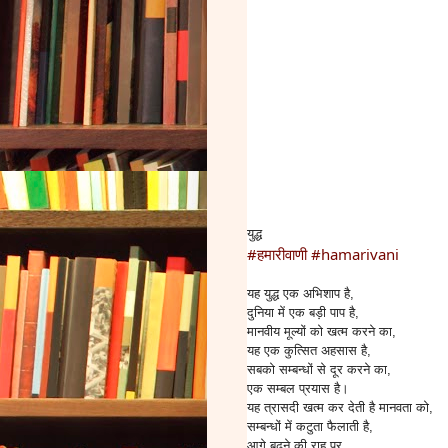
युद्ध
#हमारीवाणी
#hamarivani
यह युद्ध एक अभिशाप है,
दुनिया में एक बड़ी पाप है,
मानवीय मूल्यों को खत्म करने का,
यह एक कुत्सित अहसास है,
सबको सम्बन्धों से दूर करने का,
एक सम्बल प्रयास है।
यह त्रासदी खत्म कर देती है मानवता को,
सम्बन्धों में कटुता फैलाती है,
आगे बढ़ने की राह पर,