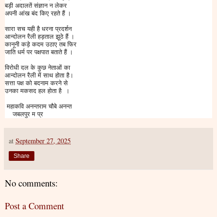
बड़ी अदालतें संज्ञान न लेकर
अपनी आंख बंद किए रहते हैं ।
सारा सच यही है धरना प्रदर्शन
आन्दोलन रैली हड़ताल झूठे हैं ।
कानूनी कड़े कदम उठाए तब फिर
जाति धर्म पर पक्षपात बताते हैं ।
विरोधी दल के कुछ नेताओं का
आन्दोलन रैली में साथ होता है।
सत्ता पक्ष को बदनाम करने से
उनका मकसद हल होता है ।
महाकवि अनन्तराम चौबे अनन्त
जबलपुर म प्र
at
September 27, 2025
Share
No comments:
Post a Comment