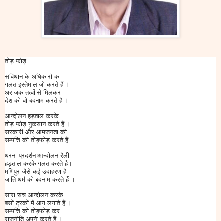
तोड़ फोड़
संविधान के अधिकारों का
गलत इस्तेमाल जो करते हैं ।
अराजक तत्वों से मिलकर
देश को वो बदनाम करते है ।
आन्दोलन हड़ताल करके
तोड़ फोड़ नुकसान करते हैं ।
सरकारी और आमजनता की
सम्पत्ति की तोड़फोड़ करते हैं
धरना प्रदर्शन आन्दोलन रैली
हड़ताल करके गलत करते है।
मणिपुर जैसे कई उदाहरण है
जाति धर्म को बदनाम करते हैं ।
सारा सच आन्दोलन करके
बसों ट्रकों में आग लगाते हैं ।
सम्पत्ति को तोड़फोड़ कर
राजनीति अपनी करते हैं ।