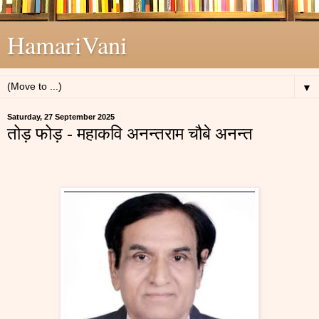
HamariVani
▼
Saturday, 27 September 2025
तोड़ फोड़ - महाकवि अनन्तराम चौबे अनन्त