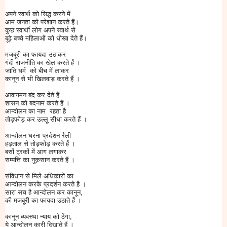
अपने स्वार्थ को सिद्ध करने में
आम जनता को परेशान करते हैं।
कुछ स्वार्थी लोग अपने स्वार्थ से
बूढ़े बच्चे महिलाओं को धोखा देते हैं।
मजबूरी का फायदा उठाकर
गंदी राजनीति का खेल करते हैं ।
जाति धर्म को बीच में लाकर
कानून से भी खिलवाड़ करते हैं ।
आवागमन बंद कर देते हैं
शासन को बदनाम करते हैं ।
आन्दोलन का नाम रहता है
तोड़फोड़ कर उल्लू सीधा करते हैं ।
आन्दोलन धरना प्रर्दशन रैली
हड़ताल से तोड़फोड़ करते हैं ।
बसों ट्रकों में आग लगाकर
सम्पत्ति का नुक़सान करते हैं ।
संविधान से मिले अधिकारों का
आन्दोलन करके प्रदर्शन करते है ।
सारा सच है आन्दोलन कर कानून,
की मजबूरी का फायदा उठाते हैं ।
कानून व्यवस्था न्याय को ठेंगा,
ये आन्दोलन कारी दिखाते हैं ।