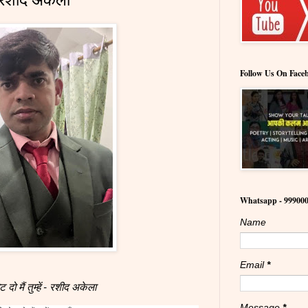
Follow Us On Face
Whatsapp - 99900
Name
Email
*
ट दो मैं तुम्हें - रशीद अकेला
Message
*