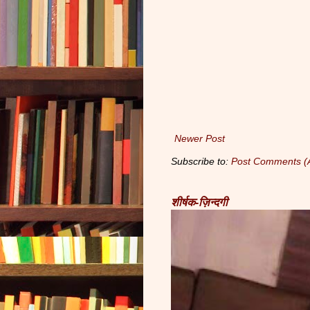
Newer Post
Subscribe to:
Post Comments (
शीर्षक-ज़िन्दगी