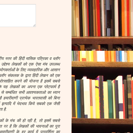
रीय स्तर की हिंदी मासिक पत्रिका व ब्लॉग
द्देश्य लेखकों को एक ऐसा मंच उपलब्ध
योगकर्ताओं के लिए व्यावहारिक और आसान
्लॉग संकलक के द्वारा हिंदी लेखन को एक
ोत्साहित करने की योजना है इसमें सबसे
 यह लेखकों का अपना एक प्लेटफार्म है
ों से सम्बंधित सभी आवश्यकताओ का ध्यान
है हमारीवाणी प्रत्येक भारतवासी को बिना
र्म इत्यादि में भेदभाव किये सबको एक जैसी
ा है.
 के मंच की हो रही है, तो इसमें सबसे
 पर है कि लेखकों की भावनाओं का पूरा
ारीवाणी के हर कार्य में पारदर्शिता का