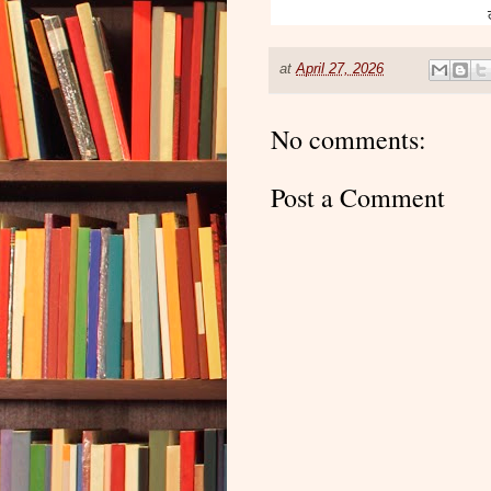
at
April 27, 2026
No comments:
Post a Comment